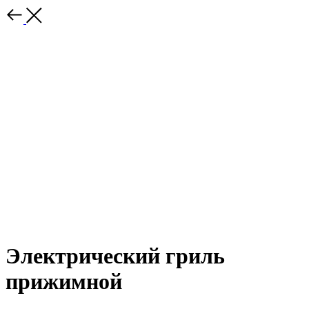
Электрический гриль
прижимной