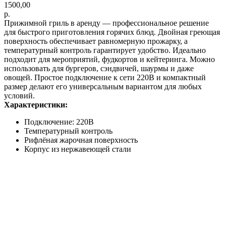
1500,00
р.
Прижимной гриль в аренду — профессиональное решение
для быстрого приготовления горячих блюд. Двойная греющая
поверхность обеспечивает равномерную прожарку, а
температурный контроль гарантирует удобство. Идеально
подходит для мероприятий, фудкортов и кейтеринга. Можно
использовать для бургеров, сэндвичей, шаурмы и даже
овощей. Простое подключение к сети 220В и компактный
размер делают его универсальным вариантом для любых
условий.
Характеристики:
Подключение: 220В
Температурный контроль
Рифлёная жарочная поверхность
Корпус из нержавеющей стали